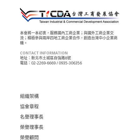
本會將一本初衷，服務國內工商企業；與國外工商企業交
流；積極參與兩岸四地工商企業合作，創造台灣中小企業商
機。
CONTACT INFORMATION
地址：新北市土城區自強路8號
電話：02-2269-6669 / 0935-306356
組織架構
協會章程
名譽理事長
榮譽理事長
榮譽顧問