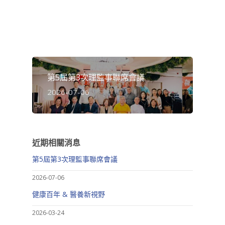
第5屆第3次理監事聯席會議
2026-07-06
近期相關消息
第5屆第3次理監事聯席會議
2026-07-06
健康百年 & 醫養新視野
2026-03-24