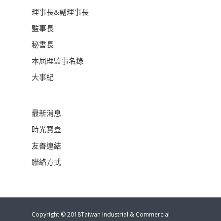
理事長&副理事長
監事長
秘書長
本屆理監事名錄
大事紀
最新消息
時光寶盒
友善連結
聯絡方式
Copyright © 2018Taiwan Industrial & Commercial