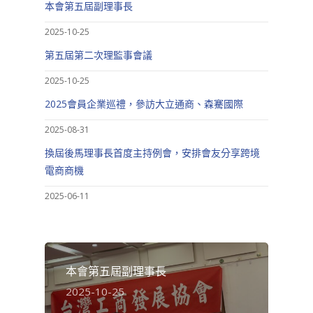
本會第五屆副理事長
2025-10-25
第五屆第二次理監事會議
2025-10-25
2025會員企業巡禮，參訪大立通商、森騫國際
2025-08-31
換屆後馬理事長首度主持例會，安排會友分享跨境
電商商機
2025-06-11
本會第五屆副理事長
2025-10-25