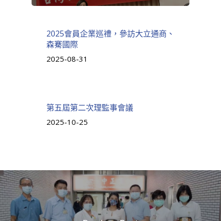
2025會員企業巡禮，參訪大立通商、
森騫國際
2025-08-31
第五屆第二次理監事會議
2025-10-25