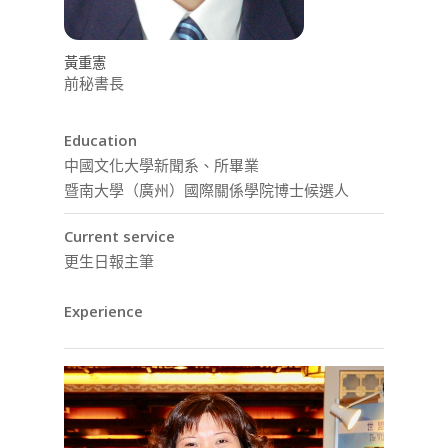
黃重憲
前秘書長
Education
中國文化大學新聞系、所畢業
暨南大學（廣州）國際關係學院博士候選人
Current service
更生日報主筆
Experience