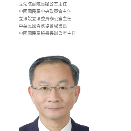
立法院副院長辦公室主任
中國國民黨中央政策會主任
立法院立法委員辦公室主任
中華民國青溪協會秘書長
中國國民黨秘書長辦公室主任