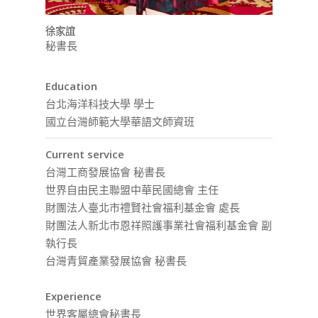
徐家誼
秘書長
Education
台北海洋科技大學 學士
國立台灣師範大學華語文師資班
Current service
台灣工商發展協會 秘書長
世界自由民主聯盟中華民國總會 主任
財團法人臺北市禮賢社會福利基金會 處長
財團法人新北市恩祥照護事業社會福利基金會 副
執行長
台灣青貿產業發展協會 秘書長
Experience
世界客屬總會秘書長