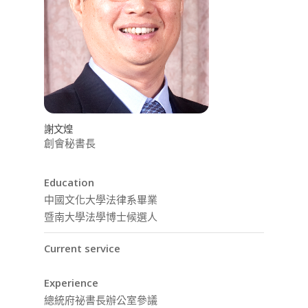
謝文煌
創會秘書長
Education
中國文化大學法律系畢業
暨南大學法學博士候選人
Current service
Experience
總統府祕書長辦公室參議