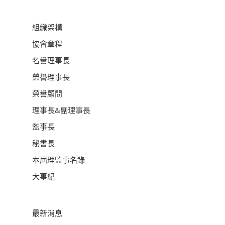
組織架構
協會章程
名譽理事長
榮譽理事長
榮譽顧問
理事長&副理事長
監事長
秘書長
本屆理監事名錄
大事紀
最新消息