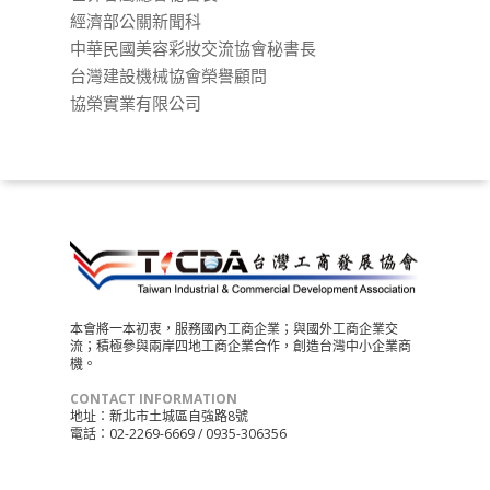
經濟部公關新聞科
中華民國美容彩妝交流協會秘書長
台灣建設機械協會榮譽顧問
協榮實業有限公司
本會將一本初衷，服務國內工商企業；與國外工商企業交
流；積極參與兩岸四地工商企業合作，創造台灣中小企業商
機。
CONTACT INFORMATION
地址：新北市土城區自強路8號
電話：02-2269-6669 / 0935-306356