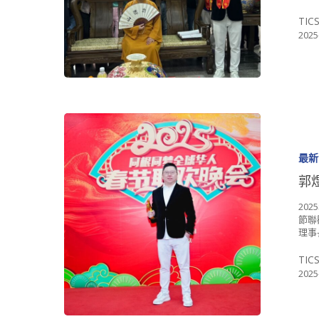
TIC
2025
最新
郭
20
節聯
理事
TIC
2025